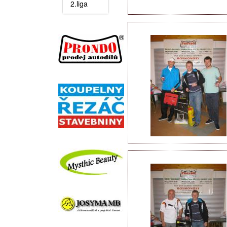
2.liga